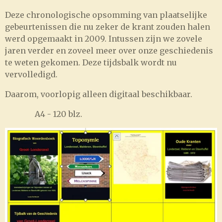
Deze chronologische opsomming van plaatselijke
gebeurtenissen die nu zeker de krant zouden halen
werd opgemaakt in 2009. Intussen zijn we zovele
jaren verder en zoveel meer over onze geschiedenis
te weten gekomen. Deze tijdsbalk wordt nu
vervolledigd.
Daarom, voorlopig alleen digitaal beschikbaar.
A4 - 120 blz.