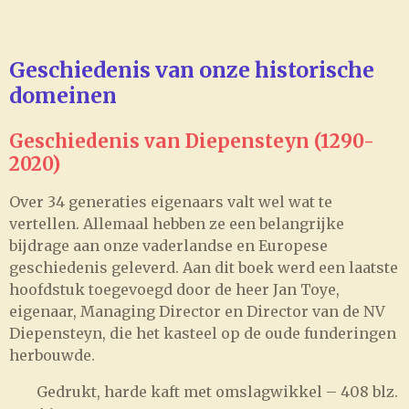
Geschiedenis van onze historische
domeinen
Geschiedenis van Diepensteyn (1290-
2020)
Over 34 generaties eigenaars valt wel wat te
vertellen. Allemaal hebben ze een belangrijke
bijdrage aan onze vaderlandse en Europese
geschiedenis geleverd. Aan dit boek werd een laatste
hoofdstuk toegevoegd door de heer Jan Toye,
eigenaar, Managing Director en Director van de NV
Diepensteyn, die het kasteel op de oude funderingen
herbouwde.
Gedrukt, harde kaft met omslagwikkel – 408 blz.