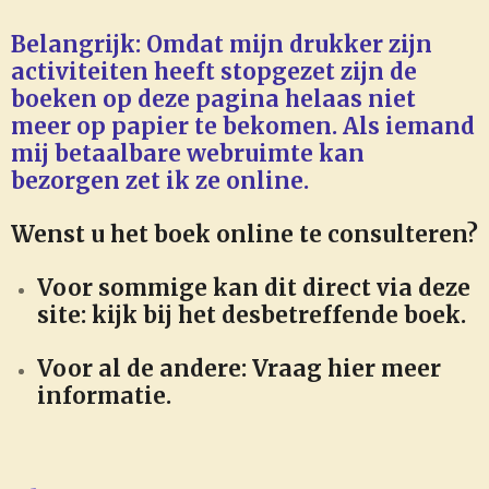
Belangrijk: Omdat mijn drukker zijn
activiteiten heeft stopgezet zijn de
boeken op deze pagina helaas niet
meer op papier te bekomen. Als iemand
mij betaalbare webruimte kan
bezorgen zet ik ze online.
Wenst u het boek online te consulteren?
Voor sommige kan dit direct via deze
site: kijk bij het desbetreffende boek.
Voor al de andere:
Vraag hier meer
informatie.