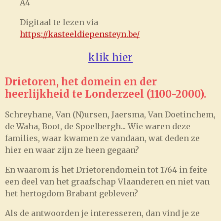
A4
Digitaal te lezen via
https://kasteeldiepensteyn.be/
klik hier
Drietoren, het domein en der
heerlijkheid te Londerzeel (1100-2000).
Schreyhane, Van (N)ursen, Jaersma, Van Doetinchem,
de Waha, Boot, de Spoelbergh... Wie waren deze
families, waar kwamen ze vandaan, wat deden ze
hier en waar zijn ze heen gegaan?
En waarom is het Drietorendomein tot 1764 in feite
een deel van het graafschap Vlaanderen en niet van
het hertogdom Brabant gebleven?
Als de antwoorden je interesseren, dan vind je ze