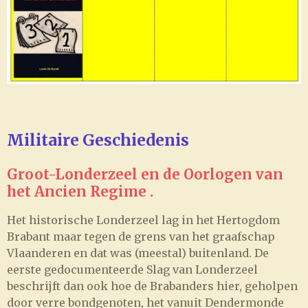
Militaire Geschiedenis
Groot-Londerzeel en de Oorlogen van
het Ancien Regime .
Het historische Londerzeel lag in het Hertogdom
Brabant maar tegen de grens van het graafschap
Vlaanderen en dat was (meestal) buitenland. De
eerste gedocumenteerde Slag van Londerzeel
beschrijft dan ook hoe de Brabanders hier, geholpen
door verre bondgenoten, het vanuit Dendermonde