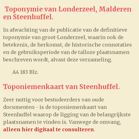
Toponymie van Londerzeel, Malderen
en Steenhuffel.
In afwachting van de publicatie van de definitieve
toponymie van groot-Londerzeel, waarin ook de
betekenis, de herkomst, de historische connotaties
en de gebruiksperiode van de talloze plaatsnamen
beschreven wordt, alvast deze verzameling.
A4 183 Blz.
Toponiemenkaart van Steenhuffel.
Zeer nuttig voor bestudeerders van oude
documenten - is de toponiemenkaart van
Steenhuffel waarop de ligging van de belangrijkste
plaatsnamen te vinden is. Vanwege de omvang,
alleen hier digitaal te consulteren
.