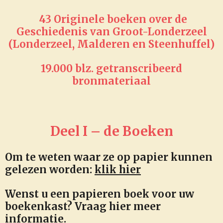
43 Originele boeken over de
Geschiedenis van Groot-Londerzeel
(Londerzeel, Malderen en Steenhuffel)
19.000 blz. getranscribeerd
bronmateriaal
Deel I – de Boeken
Om te weten waar ze op papier kunnen
gelezen worden
:
klik hier
Wenst u een papieren boek voor uw
boekenkast?
Vraag hier meer
informatie.