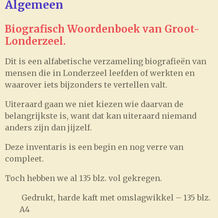
Algemeen
Biografisch Woordenboek van Groot-
Londerzeel.
Dit is een alfabetische verzameling biografieën van
mensen die in Londerzeel leefden of werkten en
waarover iets bijzonders te vertellen valt.
Uiteraard gaan we niet kiezen wie daarvan de
belangrijkste is, want dat kan uiteraard niemand
anders zijn dan jijzelf.
Deze inventaris is een begin en nog verre van
compleet.
Toch hebben we al 135 blz. vol gekregen.
Gedrukt, harde kaft met omslagwikkel – 135 blz.
A4