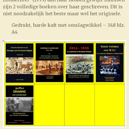
zijn 2 volledige boeken over haar geschreven. Dit is
niet noodzakelijk het beste maar wel het originele.
Gedrukt, harde kaft met omslagwikkel – 348 blz.
A4