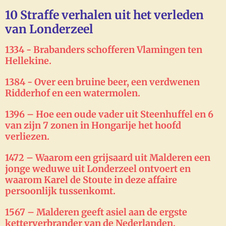
10 Straffe verhalen uit het verleden
van Londerzeel
1334 - Brabanders schofferen Vlamingen ten
Hellekine.
1384 - Over een bruine beer, een verdwenen
Ridderhof en een watermolen.
1396 – Hoe een oude vader uit Steenhuffel en 6
van zijn 7 zonen in Hongarije het hoofd
verliezen.
1472 – Waarom een grijsaard uit Malderen een
jonge weduwe uit Londerzeel ontvoert en
waarom Karel de Stoute in deze affaire
persoonlijk tussenkomt.
1567 – Malderen geeft asiel aan de ergste
ketterverbrander van de Nederlanden.