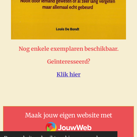
Nog enkele exemplaren beschikbaar.
Geïnteresseerd?
Klik hier
Maak jouw eigen website met
JouwWeb