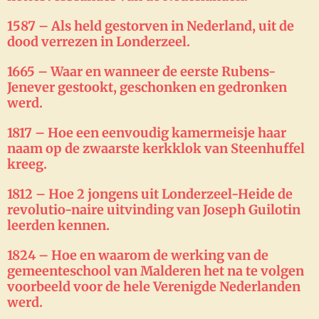
1587 – Als held gestorven in Nederland, uit de
dood verrezen in Londerzeel.
1665 – Waar en wanneer de eerste Rubens-
Jenever gestookt, geschonken en gedronken
werd.
1817 – Hoe een eenvoudig kamermeisje haar
naam op de zwaarste kerkklok van Steenhuffel
kreeg.
1812 – Hoe 2 jongens uit Londerzeel-Heide de
revolutio-naire uitvinding van Joseph Guilotin
leerden kennen.
1824 – Hoe en waarom de werking van de
gemeenteschool van Malderen het na te volgen
voorbeeld voor de hele Verenigde Nederlanden
werd.